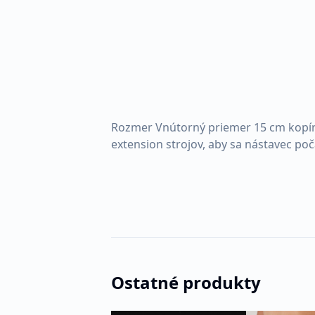
Rozmer Vnútorný priemer 15 cm kopíru
extension strojov, aby sa nástavec poč
Ostatné produkty